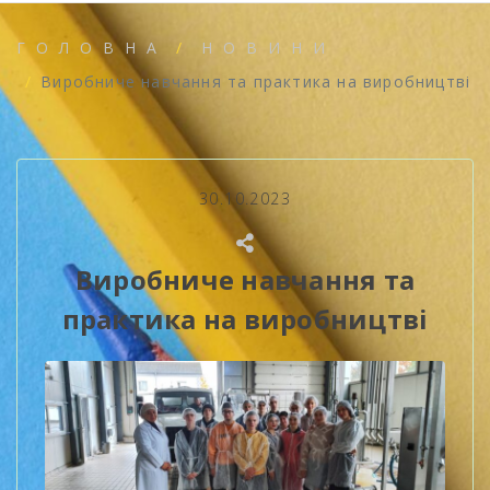
ГОЛОВНА
НОВИНИ
Виробниче навчання та практика на виробництві
30.10.2023
Виробниче навчання та
практика на виробництві