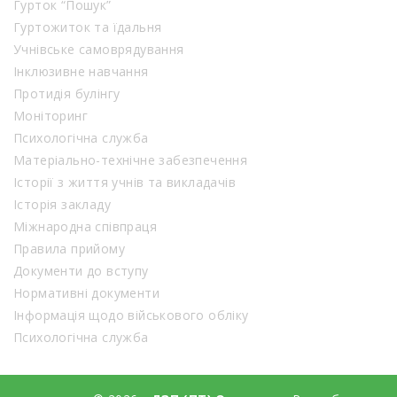
Гурток “Пошук”
Гуртожиток та їдальня
Учнівське самоврядування
Інклюзивне навчання
Протидія булінгу
Моніторинг
Психологічна служба
Матеріально-технічне забезпечення
Історії з життя учнів та викладачів
Історія закладу
Міжнародна співпраця
Правила прийому
Документи до вступу
Нормативні документи
Інформація щодо військового обліку
Психологічна служба