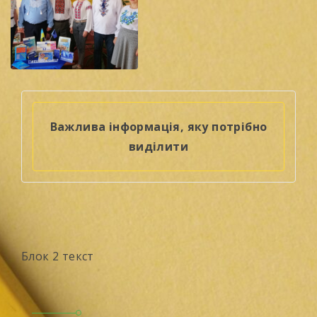
Важлива інформація, яку потрібно
виділити
Блок 2 текст