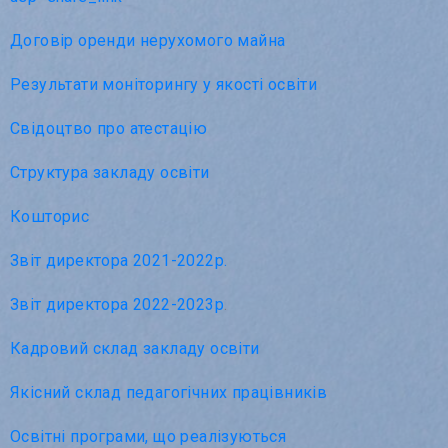
Договір оренди нерухомого майна
Результати моніторингу у якості освіти
Свідоцтво про атестацію
Структура закладу освіти
Кошторис
Звіт директора 2021-2022р.
Звіт директора 2022-2023р
.
Кадровий склад закладу освіти
Якісний склад педагогічних працівників
Освітні програми, що реалізуються