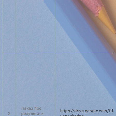
Наказ про
https://drive.google.com/file
2
результати