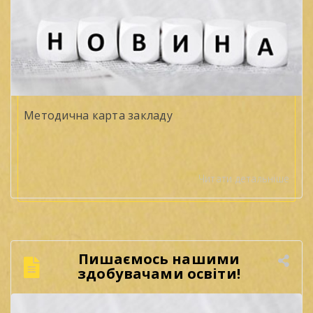
Методична карта закладу
Читати детальніше
Пишаємось нашими
здобувачами освіти!