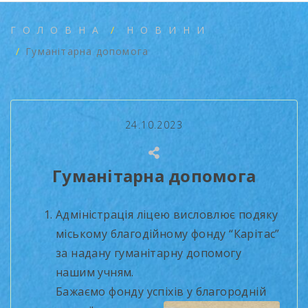
ГОЛОВНА
НОВИНИ
Гуманітарна допомога
24.10.2023
Гуманітарна допомога
Адміністрація ліцею висловлює подяку
міському благодійному фонду “Карітас”
за надану гуманітарну допомогу
нашим учням.
Бажаємо фонду успіхів у благородній