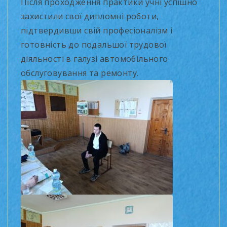
Після проходження практики учні успішно
захистили свої дипломні роботи,
підтвердивши свій професіоналізм і
готовність до подальшої трудової
діяльності в галузі автомобільного
обслуговування та ремонту.