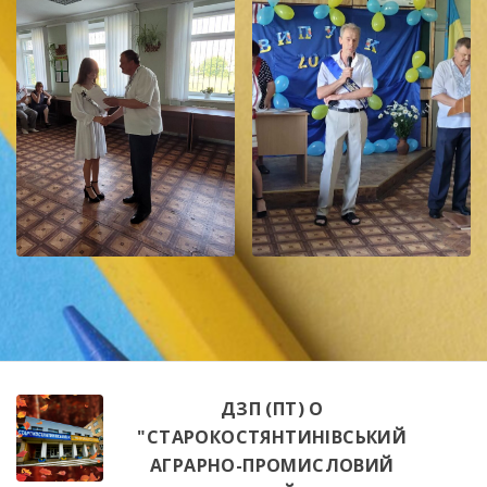
ДЗП (ПТ) О
"СТАРОКОСТЯНТИНІВСЬКИЙ
АГРАРНО-ПРОМИСЛОВИЙ