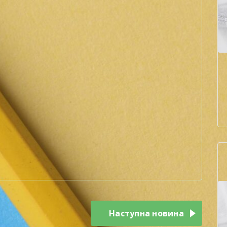
Наступна новина