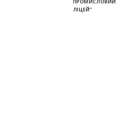
ПРОМИСЛОВИЙ
ЛІЦЕЙ"