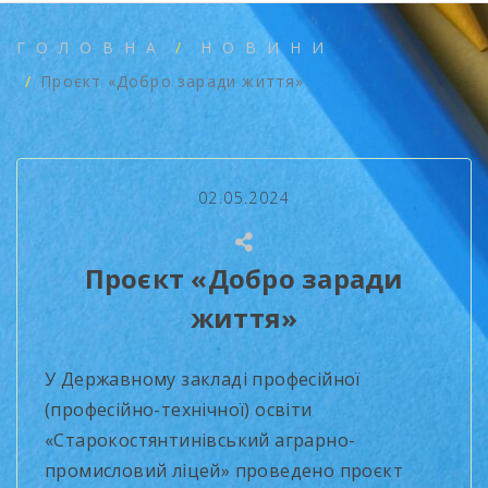
ГОЛОВНА
НОВИНИ
Проєкт «Добро заради життя»
02.05.2024
Проєкт «Добро заради
життя»
У Державному закладі професійної
(професійно-технічної) освіти
«Старокостянтинівський аграрно-
промисловий ліцей» проведено проєкт