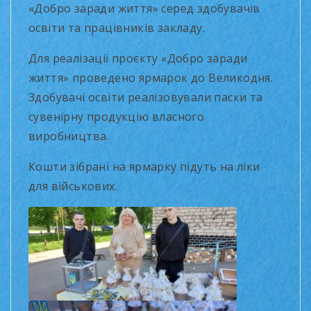
«Добро заради життя» серед здобувачів
освіти та працівників закладу.
Для реалізації проєкту «Добро заради
життя» проведено ярмарок до Великодня.
Здобувачі освіти реалізовували паски та
сувенірну продукцію власного
виробництва.
Кошти зібрані на ярмарку підуть на ліки
для військових.