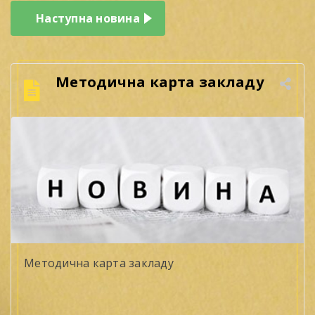
Наступна новина
Методична карта закладу
Методична карта закладу